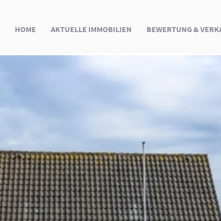
HOME
AKTUELLE IMMOBILIEN
BEWERTUNG & VERK