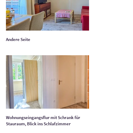
Andere Seite
Wohnungseingangsflur mit Schrank für
Stauraum, Blick ins Schlafzimmer