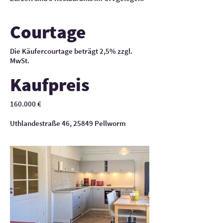
Courtage
Die Käufercourtage beträgt 2,5% zzgl.
MwSt.
Kaufpreis
160.000 €
Uthlandestraße 46, 25849 Pellworm