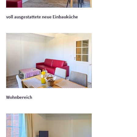
voll ausgestattete neue Einbauküche
Wohnbereich