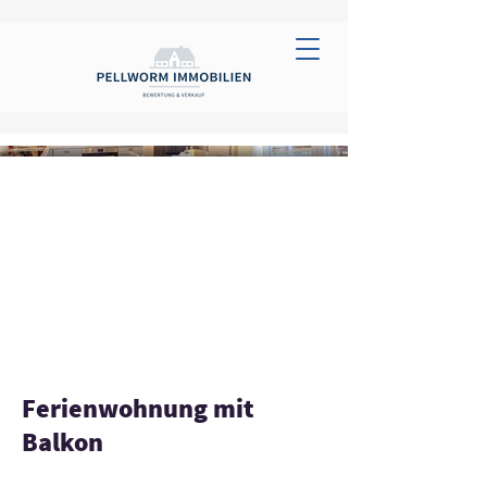
Ferienwohnung mit
Balkon