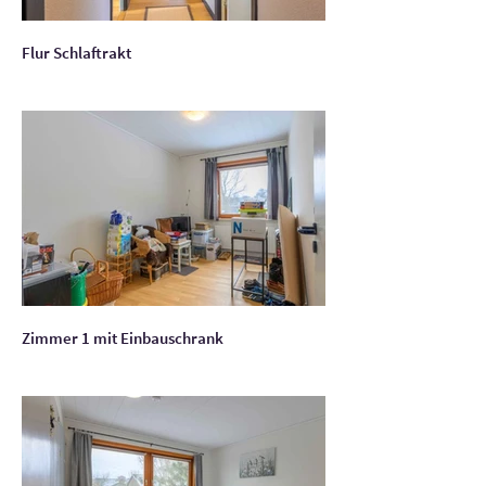
Flur Schlaftrakt
Zimmer 1 mit Einbauschrank