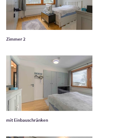
Zimmer 2
mit Einbauschränken