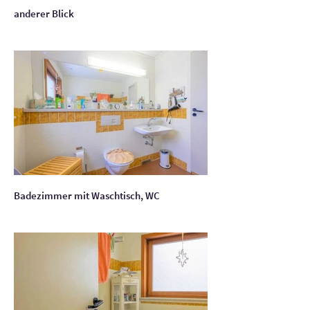
anderer Blick
Badezimmer mit Waschtisch, WC