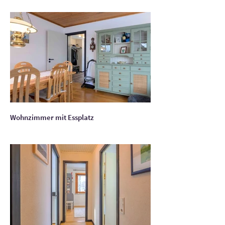
Wohnzimmer mit Essplatz