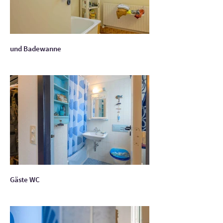
und Badewanne
Gäste WC