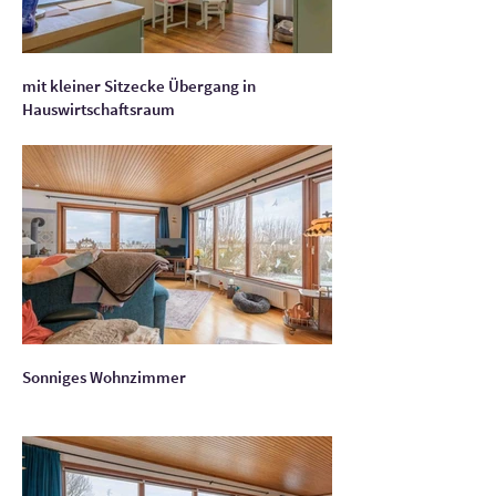
mit kleiner Sitzecke Übergang in
Hauswirtschaftsraum
Sonniges Wohnzimmer