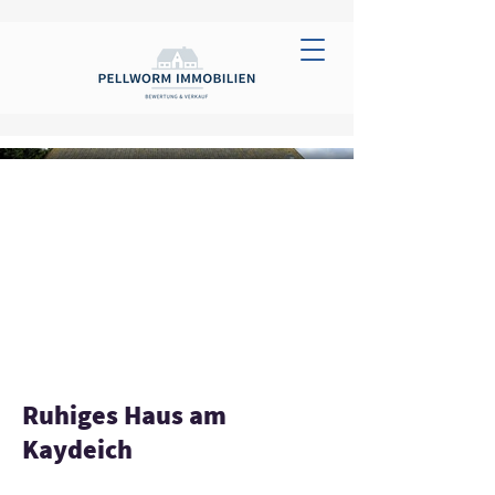
Ruhiges Haus am
Kaydeich