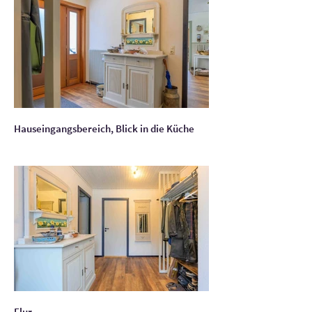
Hauseingangsbereich, Blick in die Küche
Flur