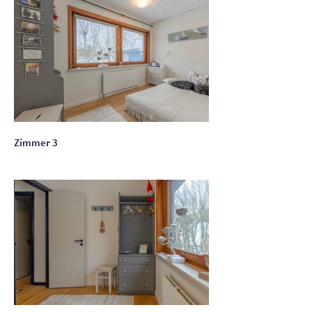
Zimmer 3