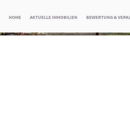
HOME
AKTUELLE IMMOBILIEN
BEWERTUNG & VERK